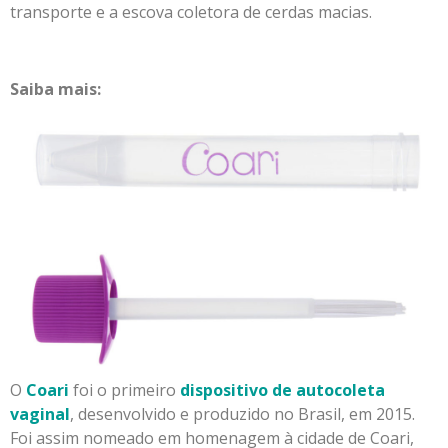
transporte e a escova coletora de cerdas macias.
Saiba mais:
O
Coari
foi o primeiro
dispositivo de autocoleta
vaginal
, desenvolvido e produzido no Brasil, em 2015.
Foi assim nomeado em homenagem à cidade de Coari,