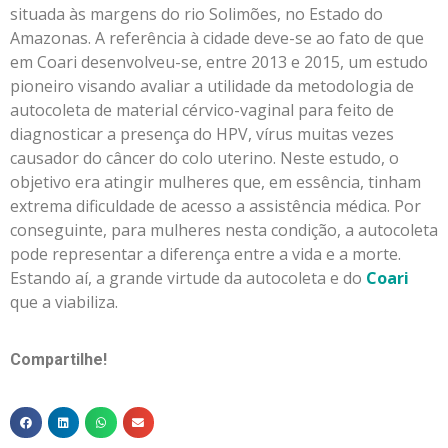
situada às margens do rio Solimões, no Estado do
Amazonas. A referência à cidade deve-se ao fato de que
em Coari desenvolveu-se, entre 2013 e 2015, um estudo
pioneiro visando avaliar a utilidade da metodologia de
autocoleta de material cérvico-vaginal para feito de
diagnosticar a presença do HPV, vírus muitas vezes
causador do câncer do colo uterino. Neste estudo, o
objetivo era atingir mulheres que, em essência, tinham
extrema dificuldade de acesso a assistência médica. Por
conseguinte, para mulheres nesta condição, a autocoleta
pode representar a diferença entre a vida e a morte.
Estando aí, a grande virtude da autocoleta e do
Coari
que a viabiliza.
Compartilhe!