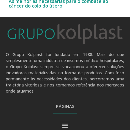
As melhorias necessárias para o combate ao
câncer do colo do útero
O Grupo Kolplast foi fundado em 1988. Mais do que
simplesmente uma indústria de insumos médico-hospitalares,
o Grupo Kolplast sempre se vocacionou a oferecer soluções
inovadoras materializadas na forma de produtos. Com foco
permanente às necessidades dos clientes, percorremos uma
trajetória vitoriosa e nos tornamos referência nos mercados
onde atuamos.
PÁGINAS