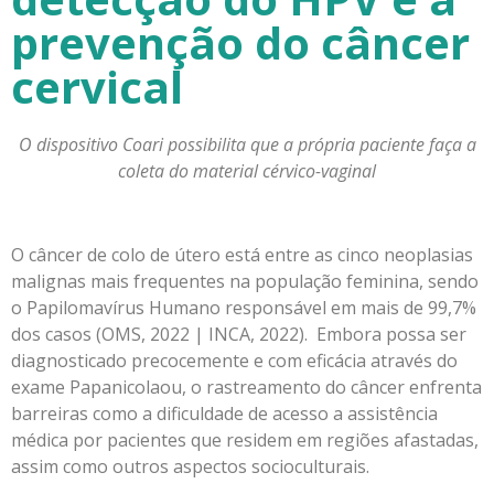
prevenção do câncer
cervical
O dispositivo Coari possibilita que a própria paciente faça a
coleta
do material cérvico-vaginal
O câncer de colo de útero está entre as cinco neoplasias
malignas mais frequentes na população feminina, sendo
o Papilomavírus Humano responsável em mais de 99,7%
dos casos (OMS, 2022 | INCA, 2022). Embora possa ser
diagnosticado precocemente e com eficácia através do
exame Papanicolaou, o rastreamento do câncer enfrenta
barreiras como a dificuldade de acesso a assistência
médica por pacientes que residem em regiões afastadas,
assim como outros aspectos socioculturais.