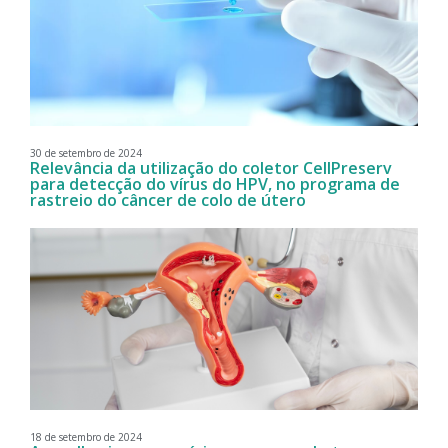
30 de setembro de 2024
Relevância da utilização do coletor CellPreserv
para detecção do vírus do HPV, no programa de
rastreio do câncer de colo de útero
18 de setembro de 2024