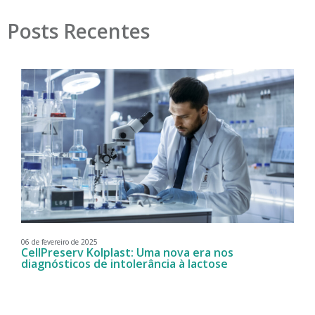
Posts Recentes
06 de fevereiro de 2025
CellPreserv Kolplast: Uma nova era nos
diagnósticos de intolerância à lactose