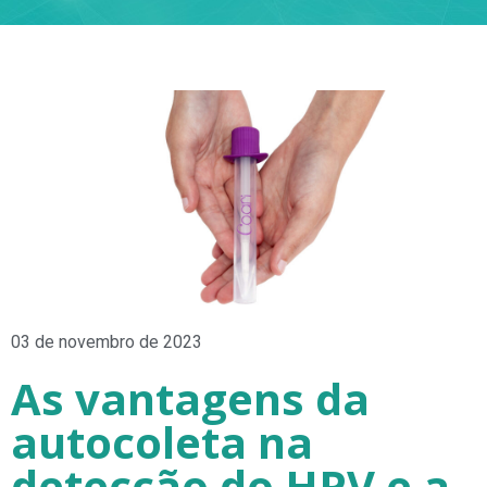
03 de novembro de 2023
As vantagens da
autocoleta na
detecção do HPV e a