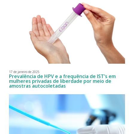
17 de janeiro de 2025
Prevalência de HPV e a frequência de IST’s em
mulheres privadas de liberdade por meio de
amostras autocoletadas