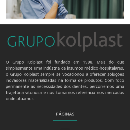
.
O Grupo Kolplast foi fundado em 1988. Mais do que
simplesmente uma indústria de insumos médico-hospitalares,
o Grupo Kolplast sempre se vocacionou a oferecer soluções
inovadoras materializadas na forma de produtos. Com foco
permanente às necessidades dos clientes, percorremos uma
trajetória vitoriosa e nos tornamos referência nos mercados
onde atuamos.
PÁGINAS