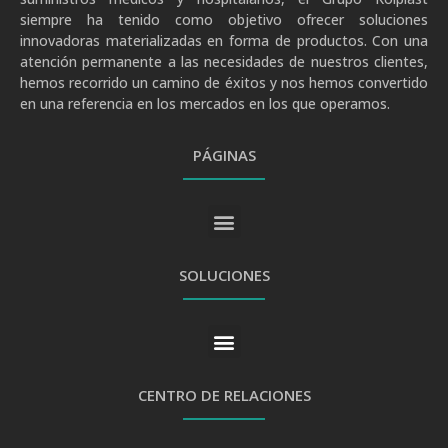
siempre ha tenido como objetivo ofrecer soluciones
innovadoras materializadas en forma de productos. Con una
atención permanente a las necesidades de nuestros clientes,
hemos recorrido un camino de éxitos y nos hemos convertido
en una referencia en los mercados en los que operamos.
PÁGINAS
SOLUCIONES
CENTRO DE RELACIONES