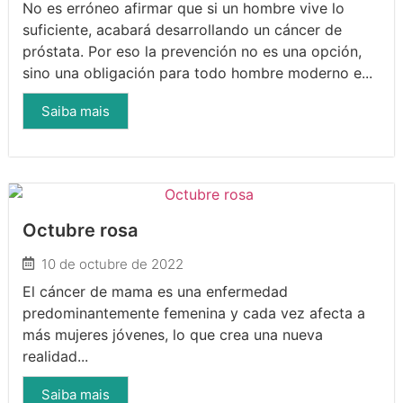
No es erróneo afirmar que si un hombre vive lo
suficiente, acabará desarrollando un cáncer de
próstata. Por eso la prevención no es una opción,
sino una obligación para todo hombre moderno e...
Saiba mais
Octubre rosa
10 de octubre de 2022
El cáncer de mama es una enfermedad
predominantemente femenina y cada vez afecta a
más mujeres jóvenes, lo que crea una nueva
realidad...
Saiba mais