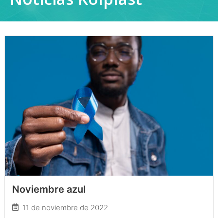
Noviembre azul
11 de noviembre de 2022