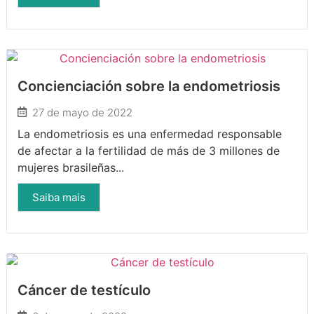
Concienciación sobre la endometriosis
27 de mayo de 2022
La endometriosis es una enfermedad responsable
de afectar a la fertilidad de más de 3 millones de
mujeres brasileñas...
Saiba mais
Cáncer de testículo