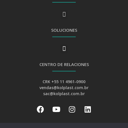
SOLUCIONES
CENTRO DE RELACIONES
CRK +55 11 4961-0900
vendas@kolplast.com.br
sac@kolplast.com.br