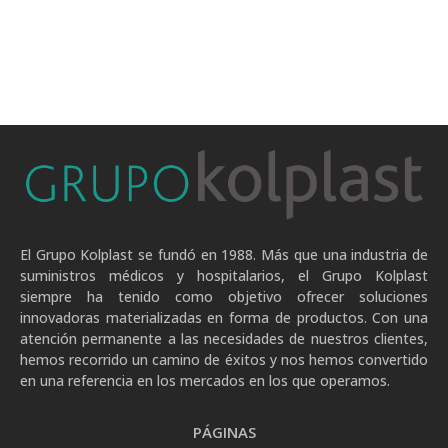
El Grupo Kolplast se fundó en 1988. Más que una industria de
suministros médicos y hospitalarios, el Grupo Kolplast
siempre ha tenido como objetivo ofrecer soluciones
innovadoras materializadas en forma de productos. Con una
atención permanente a las necesidades de nuestros clientes,
hemos recorrido un camino de éxitos y nos hemos convertido
en una referencia en los mercados en los que operamos.
PÁGINAS