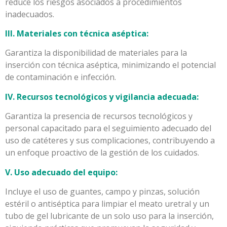
reduce los riesgos asociados a procedimientos
inadecuados.
III. Materiales con técnica aséptica:
Garantiza la disponibilidad de materiales para la
inserción con técnica aséptica, minimizando el potencial
de contaminación e infección.
IV. Recursos tecnológicos y vigilancia adecuada:
Garantiza la presencia de recursos tecnológicos y
personal capacitado para el seguimiento adecuado del
uso de catéteres y sus complicaciones, contribuyendo a
un enfoque proactivo de la gestión de los cuidados.
V. Uso adecuado del equipo:
Incluye el uso de guantes, campo y pinzas, solución
estéril o antiséptica para limpiar el meato uretral y un
tubo de gel lubricante de un solo uso para la inserción,