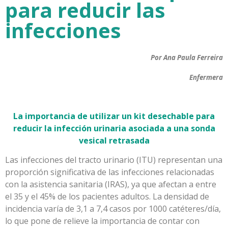
para reducir las
infecciones
Por Ana Paula Ferreira
Enfermera
La importancia de utilizar un kit desechable para
reducir la infección urinaria asociada a una sonda
vesical retrasada
Las infecciones del tracto urinario (ITU) representan una
proporción significativa de las infecciones relacionadas
con la asistencia sanitaria (IRAS), ya que afectan a entre
el 35 y el 45% de los pacientes adultos. La densidad de
incidencia varía de 3,1 a 7,4 casos por 1000 catéteres/día,
lo que pone de relieve la importancia de contar con