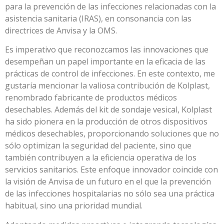
para la prevención de las infecciones relacionadas con la
asistencia sanitaria (IRAS), en consonancia con las
directrices de Anvisa y la OMS.
Es imperativo que reconozcamos las innovaciones que
desempeñan un papel importante en la eficacia de las
prácticas de control de infecciones. En este contexto, me
gustaría mencionar la valiosa contribución de Kolplast,
renombrado fabricante de productos médicos
desechables. Además del kit de sondaje vesical, Kolplast
ha sido pionera en la producción de otros dispositivos
médicos desechables, proporcionando soluciones que no
sólo optimizan la seguridad del paciente, sino que
también contribuyen a la eficiencia operativa de los
servicios sanitarios. Este enfoque innovador coincide con
la visión de Anvisa de un futuro en el que la prevención
de las infecciones hospitalarias no sólo sea una práctica
habitual, sino una prioridad mundial.