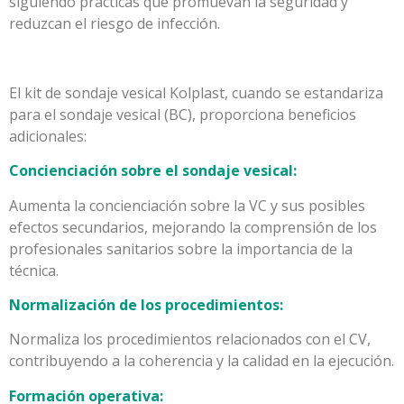
siguiendo prácticas que promuevan la seguridad y
reduzcan el riesgo de infección.
El kit de sondaje vesical Kolplast, cuando se estandariza
para el sondaje vesical (BC), proporciona beneficios
adicionales:
Concienciación sobre el sondaje vesical:
Aumenta la concienciación sobre la VC y sus posibles
efectos secundarios, mejorando la comprensión de los
profesionales sanitarios sobre la importancia de la
técnica.
Normalización de los procedimientos:
Normaliza los procedimientos relacionados con el CV,
contribuyendo a la coherencia y la calidad en la ejecución.
Formación operativa: