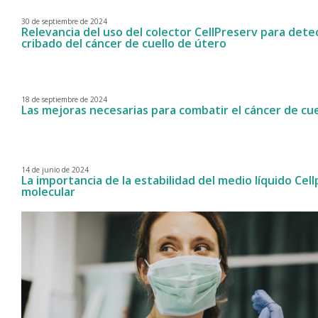
30 de septiembre de 2024
Relevancia del uso del colector CellPreserv para dete
cribado del cáncer de cuello de útero
18 de septiembre de 2024
Las mejoras necesarias para combatir el cáncer de cu
14 de junio de 2024
La importancia de la estabilidad del medio líquido Cel
molecular