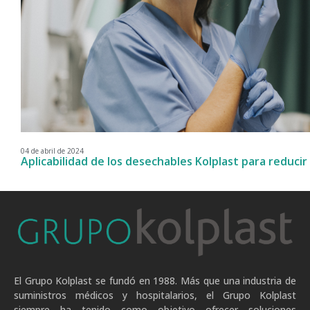
04 de abril de 2024
Aplicabilidad de los desechables Kolplast para reducir 
El Grupo Kolplast se fundó en 1988. Más que una industria de
suministros médicos y hospitalarios, el Grupo Kolplast
siempre ha tenido como objetivo ofrecer soluciones