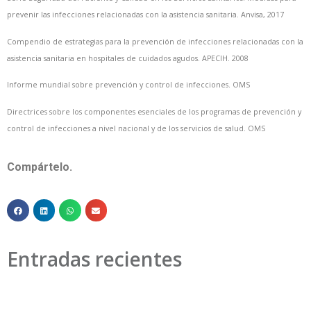
prevenir las infecciones relacionadas con la asistencia sanitaria. Anvisa, 2017
Compendio de estrategias para la prevención de infecciones relacionadas con la
asistencia sanitaria en hospitales de cuidados agudos. APECIH. 2008
Informe mundial sobre prevención y control de infecciones. OMS
Directrices sobre los componentes esenciales de los programas de prevención y
control de infecciones a nivel nacional y de los servicios de salud. OMS
Compártelo.
Entradas recientes