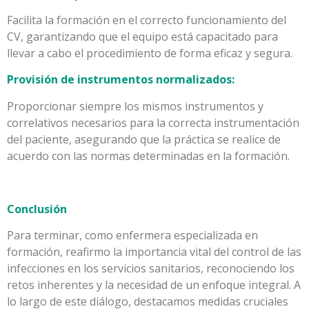
Facilita la formación en el correcto funcionamiento del
CV, garantizando que el equipo está capacitado para
llevar a cabo el procedimiento de forma eficaz y segura.
Provisión de instrumentos normalizados:
Proporcionar siempre los mismos instrumentos y
correlativos necesarios para la correcta instrumentación
del paciente, asegurando que la práctica se realice de
acuerdo con las normas determinadas en la formación.
Conclusión
Para terminar, como enfermera especializada en
formación, reafirmo la importancia vital del control de las
infecciones en los servicios sanitarios, reconociendo los
retos inherentes y la necesidad de un enfoque integral. A
lo largo de este diálogo, destacamos medidas cruciales