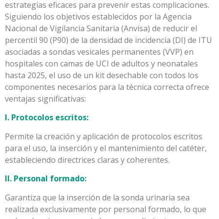
estrategias eficaces para prevenir estas complicaciones.
Siguiendo los objetivos establecidos por la Agencia
Nacional de Vigilancia Sanitaria (Anvisa) de reducir el
percentil 90 (P90) de la densidad de incidencia (DI) de ITU
asociadas a sondas vesicales permanentes (VVP) en
hospitales con camas de UCI de adultos y neonatales
hasta 2025, el uso de un kit desechable con todos los
componentes necesarios para la técnica correcta ofrece
ventajas significativas:
I. Protocolos escritos:
Permite la creación y aplicación de protocolos escritos
para el uso, la inserción y el mantenimiento del catéter,
estableciendo directrices claras y coherentes.
II. Personal formado:
Garantiza que la inserción de la sonda urinaria sea
realizada exclusivamente por personal formado, lo que