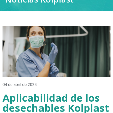
04 de abril de 2024
Aplicabilidad de los
desechables Kolplast