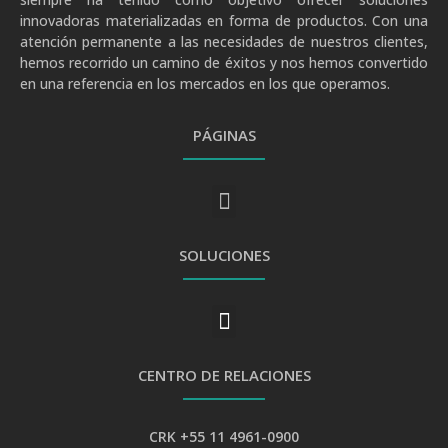
innovadoras materializadas en forma de productos. Con una
atención permanente a las necesidades de nuestros clientes,
hemos recorrido un camino de éxitos y nos hemos convertido
en una referencia en los mercados en los que operamos.
PÁGINAS
SOLUCIONES
CENTRO DE RELACIONES
CRK +55 11 4961-0900