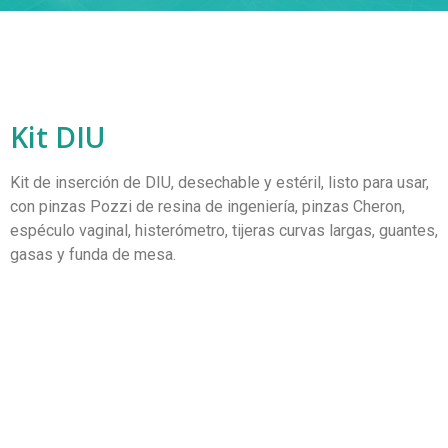
Kit DIU
Kit de inserción de DIU, desechable y estéril, listo para usar,
con pinzas Pozzi de resina de ingeniería, pinzas Cheron,
espéculo vaginal, histerómetro, tijeras curvas largas, guantes,
gasas y funda de mesa.