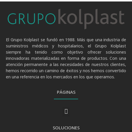
El Grupo Kolplast se fundó en 1988. Más que una industria de
suministros médicos y hospitalarios, el Grupo Kolplast
siempre ha tenido como objetivo ofrecer soluciones
innovadoras materializadas en forma de productos. Con una
atención permanente a las necesidades de nuestros clientes,
hemos recorrido un camino de éxitos y nos hemos convertido
en una referencia en los mercados en los que operamos.
PÁGINAS
SOLUCIONES