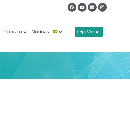
Contato
Notícias
Loja Virtual