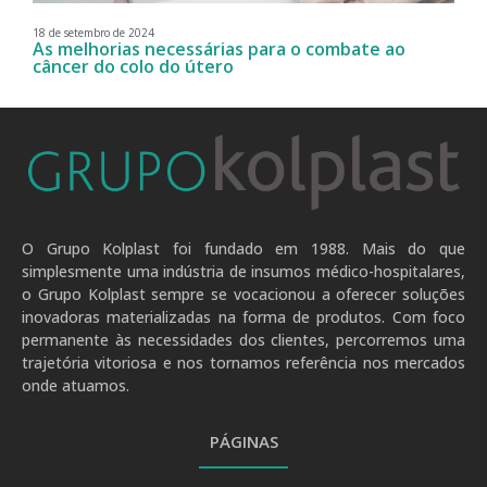
18 de setembro de 2024
As melhorias necessárias para o combate ao
câncer do colo do útero
O Grupo Kolplast foi fundado em 1988. Mais do que
simplesmente uma indústria de insumos médico-hospitalares,
o Grupo Kolplast sempre se vocacionou a oferecer soluções
inovadoras materializadas na forma de produtos. Com foco
permanente às necessidades dos clientes, percorremos uma
trajetória vitoriosa e nos tornamos referência nos mercados
onde atuamos.
PÁGINAS