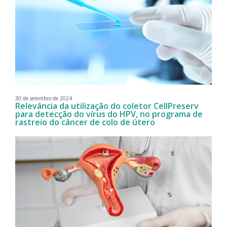
30 de setembro de 2024
Relevância da utilização do coletor CellPreserv
para detecção do vírus do HPV, no programa de
rastreio do câncer de colo de útero