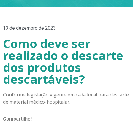
13 de dezembro de 2023
Como deve ser
realizado o descarte
dos produtos
descartáveis?
Conforme legislação vigente em cada local para descarte
de material médico-hospitalar.
Compartilhe!