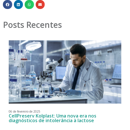
Posts Recentes
06 de fevereiro de 2025
CellPreserv Kolplast: Uma nova era nos
diagnósticos de intolerância à lactose