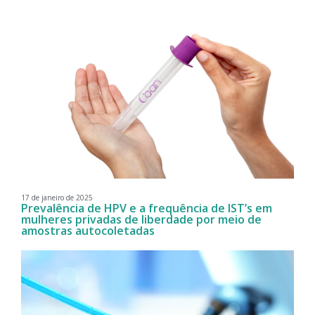
17 de janeiro de 2025
Prevalência de HPV e a frequência de IST’s em
mulheres privadas de liberdade por meio de
amostras autocoletadas