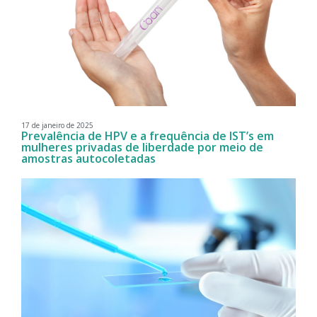
17 de janeiro de 2025
Prevalência de HPV e a frequência de IST’s em
mulheres privadas de liberdade por meio de
amostras autocoletadas