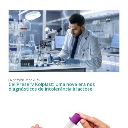
06 de fevereiro de 2025
CellPreserv Kolplast: Uma nova era nos
diagnósticos de intolerância à lactose