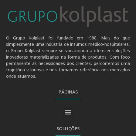
O Grupo Kolplast foi fundado em 1988. Mais do que
simplesmente uma indústria de insumos médico-hospitalares,
o Grupo Kolplast sempre se vocacionou a oferecer soluções
inovadoras materializadas na forma de produtos. Com foco
permanente às necessidades dos clientes, percorremos uma
trajetória vitoriosa e nos tornamos referência nos mercados
onde atuamos.
PÁGINAS
SOLUÇÕES