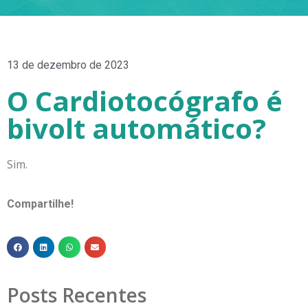
13 de dezembro de 2023
O Cardiotocógrafo é
bivolt automático?
Sim.
Compartilhe!
Posts Recentes