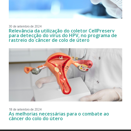
30 de setembro de 2024
Relevância da utilização do coletor CellPreserv
para detecção do vírus do HPV, no programa de
rastreio do câncer de colo de útero
18 de setembro de 2024
As melhorias necessárias para o combate ao
câncer do colo do útero