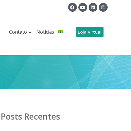
Contato
Notícias
Loja Virtual
Posts Recentes