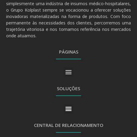
simplesmente uma indústria de insumos médico-hospitalares,
o Grupo Kolplast sempre se vocacionou a oferecer soluções
inovadoras materializadas na forma de produtos. Com foco
permanente às necessidades dos clientes, percorremos uma
trajetória vitoriosa e nos tornamos referência nos mercados
onde atuamos.
PÁGINAS
SOLUÇÕES
CENTRAL DE RELACIONAMENTO