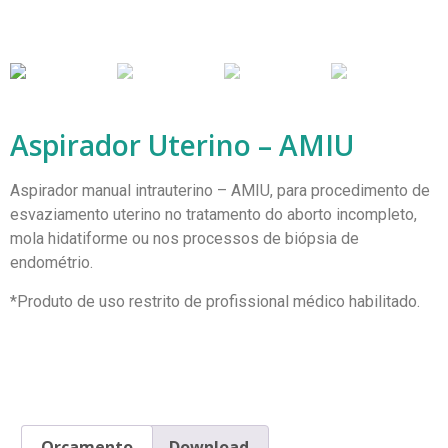
Aspirador Uterino – AMIU
Aspirador manual intrauterino – AMIU, para procedimento de
esvaziamento uterino no tratamento do aborto incompleto,
mola hidatiforme ou nos processos de biópsia de
endométrio.
*Produto de uso restrito de profissional médico habilitado.
Orçamento
Download