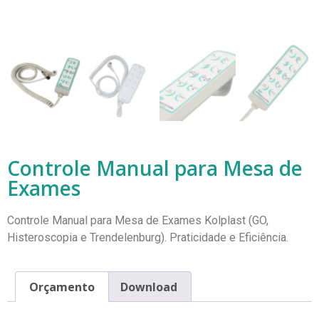
Controle Manual para Mesa de
Exames
Controle Manual para Mesa de Exames Kolplast (GO,
Histeroscopia e Trendelenburg). Praticidade e Eficiência.
Orçamento
Download