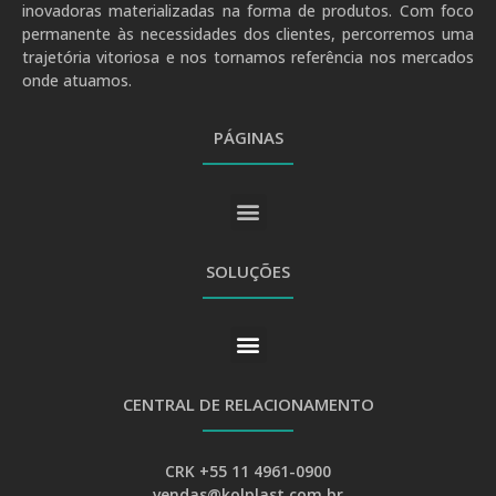
inovadoras materializadas na forma de produtos. Com foco
permanente às necessidades dos clientes, percorremos uma
trajetória vitoriosa e nos tornamos referência nos mercados
onde atuamos.
PÁGINAS
SOLUÇÕES
CENTRAL DE RELACIONAMENTO
CRK +55 11 4961-0900
vendas@kolplast.com.br