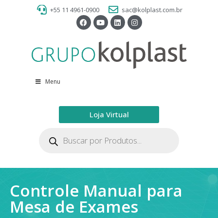
+55 11 4961-0900
sac@kolplast.com.br
Menu
Loja Virtual
Controle Manual para
Mesa de Exames