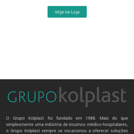
Veja na Loja
O Grupo Kolplast foi fundado em 1988. Mais do que
simplesmente uma indústria de insumos médico-hospitalares,
o Grupo Kolplast sempre se vocacionou a oferecer soluções