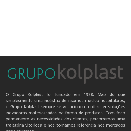
O Grupo Kolplast foi fundado em 1988. Mais do que
simplesmente uma indústria de insumos médico-hospitalares,
o Grupo Kolplast sempre se vocacionou a oferecer soluções
inovadoras materializadas na forma de produtos. Com foco
permanente às necessidades dos clientes, percorremos uma
trajetória vitoriosa e nos tornamos referência nos mercados