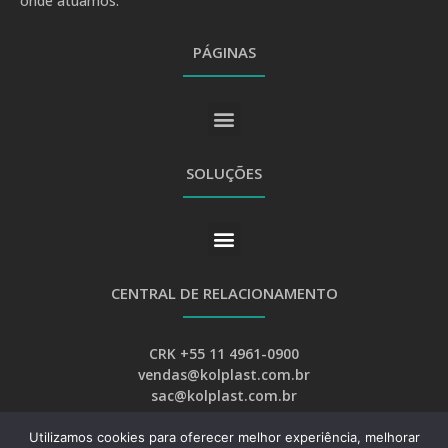
onde atuamos.
PÁGINAS
SOLUÇÕES
CENTRAL DE RELACIONAMENTO
CRK +55 11 4961-0900
vendas@kolplast.com.br
sac@kolplast.com.br
Utilizamos cookies para oferecer melhor experiência, melhorar