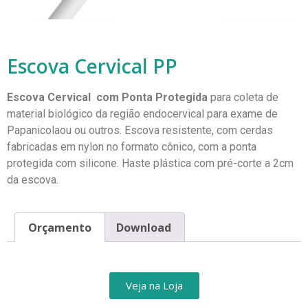
Escova Cervical PP
Escova Cervical com Ponta Protegida
para coleta de
material biológico da região endocervical para exame de
Papanicolaou ou outros. Escova resistente, com cerdas
fabricadas em nylon no formato cônico, com a ponta
protegida com silicone. Haste plástica com pré-corte a 2cm
da escova.
Orçamento
Download
Veja na Loja