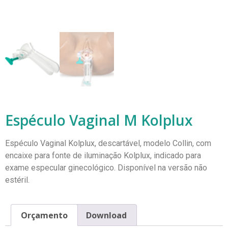
Espéculo Vaginal M Kolplux
Espéculo Vaginal Kolplux, descartável, modelo Collin, com
encaixe para fonte de iluminação Kolplux, indicado para
exame especular ginecológico. Disponível na versão não
estéril.
Orçamento
Download