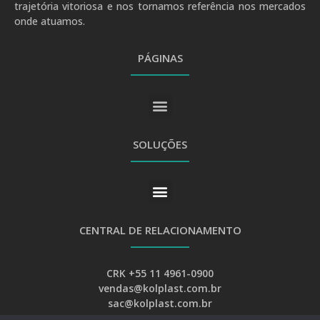
trajetória vitoriosa e nos tornamos referência nos mercados
onde atuamos.
PÁGINAS
SOLUÇÕES
CENTRAL DE RELACIONAMENTO
CRK +55 11 4961-0900
vendas@kolplast.com.br
sac@kolplast.com.br