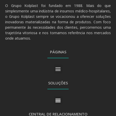
O Grupo Kolplast foi fundado em 1988. Mais do que
simplesmente uma indústria de insumos médico-hospitalares,
o Grupo Kolplast sempre se vocacionou a oferecer soluções
inovadoras materializadas na forma de produtos. Com foco
permanente às necessidades dos clientes, percorremos uma
trajetória vitoriosa e nos tornamos referência nos mercados
onde atuamos.
PÁGINAS
SOLUÇÕES
CENTRAL DE RELACIONAMENTO