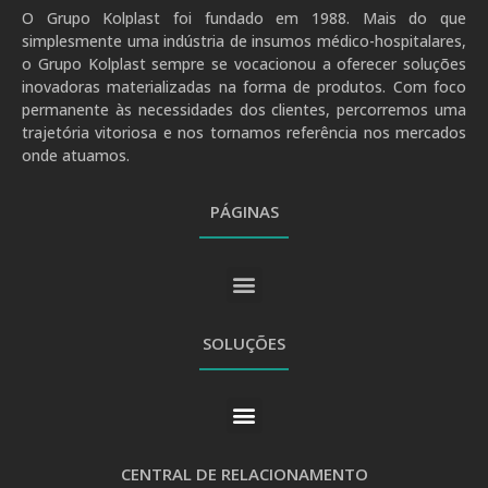
O Grupo Kolplast foi fundado em 1988. Mais do que
simplesmente uma indústria de insumos médico-hospitalares,
o Grupo Kolplast sempre se vocacionou a oferecer soluções
inovadoras materializadas na forma de produtos. Com foco
permanente às necessidades dos clientes, percorremos uma
trajetória vitoriosa e nos tornamos referência nos mercados
onde atuamos.
PÁGINAS
SOLUÇÕES
CENTRAL DE RELACIONAMENTO