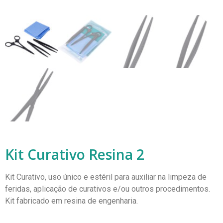
Kit Curativo Resina 2
Kit Curativo, uso único e estéril para auxiliar na limpeza de
feridas, aplicação de curativos e/ou outros procedimentos.
Kit fabricado em resina de engenharia.