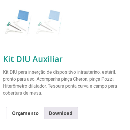
Kit DIU Auxiliar
Kit DIU para inserção de dispositivo intrauterino, estéril,
pronto para uso. Acompanha pinça Cheron, pinça Pozzi,
Hiterômetro dilatador, Tesoura ponta curva e campo para
cobertura de mesa.
Orçamento
Download