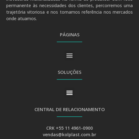
permanente às necessidades dos clientes, percorremos uma
trajetória vitoriosa e nos tornamos referência nos mercados
onde atuamos.
PÁGINAS
SOLUÇÕES
CENTRAL DE RELACIONAMENTO
CRK +55 11 4961-0900
vendas@kolplast.com.br