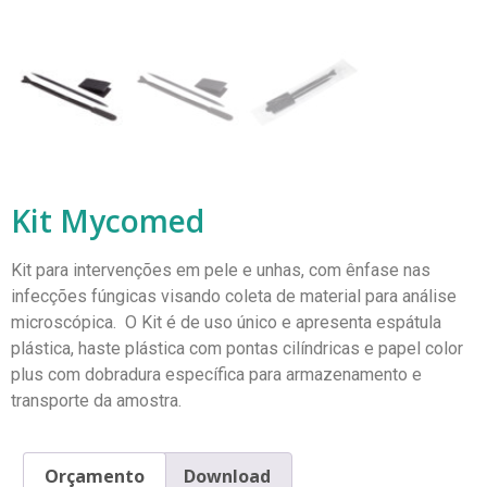
Kit Mycomed
Kit para intervenções em pele e unhas, com ênfase nas
infecções fúngicas visando coleta de material para análise
microscópica.
O Kit é de uso único e apresenta espátula
plástica, haste plástica com pontas cilíndricas e papel color
plus com dobradura específica para armazenamento e
transporte da amostra.
Orçamento
Download