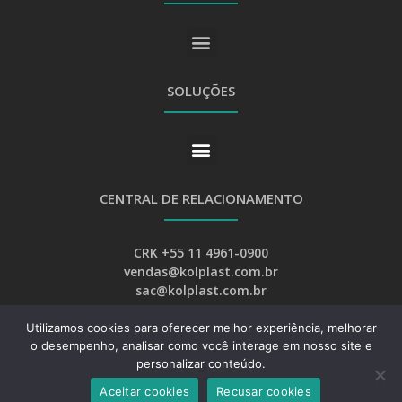
SOLUÇÕES
CENTRAL DE RELACIONAMENTO
CRK +55 11 4961-0900
vendas@kolplast.com.br
sac@kolplast.com.br
Utilizamos cookies para oferecer melhor experiência, melhorar
o desempenho, analisar como você interage em nosso site e
personalizar conteúdo.
Aceitar cookies
Recusar cookies