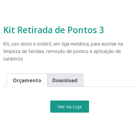
Kit Retirada de Pontos 3
Kit, uso único e estéril, em liga metálica, para auxiliar na
limpeza de feridas, remoção de pontos e aplicação de
curativos.
Orçamento
Download
Ver na Loja