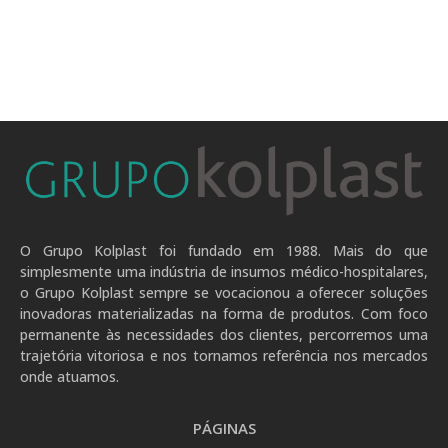
O Grupo Kolplast foi fundado em 1988. Mais do que
simplesmente uma indústria de insumos médico-hospitalares,
o Grupo Kolplast sempre se vocacionou a oferecer soluções
inovadoras materializadas na forma de produtos. Com foco
permanente às necessidades dos clientes, percorremos uma
trajetória vitoriosa e nos tornamos referência nos mercados
onde atuamos.
PÁGINAS