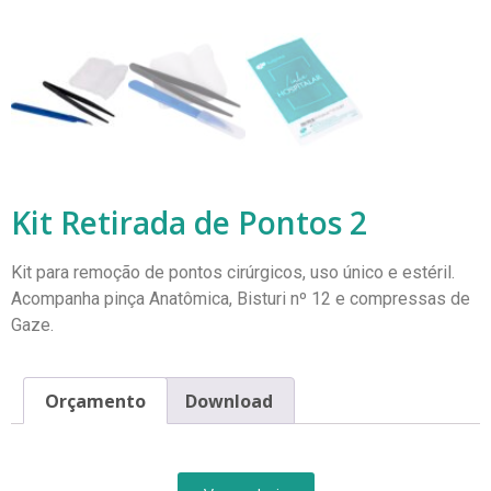
Kit Retirada de Pontos 2
Kit para remoção de pontos cirúrgicos, uso único e estéril.
Acompanha pinça Anatômica, Bisturi nº 12 e compressas de
Gaze.
Orçamento
Download