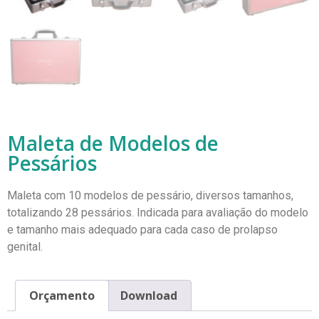
Maleta de Modelos de
Pessários
Maleta com 10 modelos de pessário, diversos tamanhos,
totalizando 28 pessários. Indicada para avaliação do modelo
e tamanho mais adequado para cada caso de prolapso
genital.
Orçamento
Download