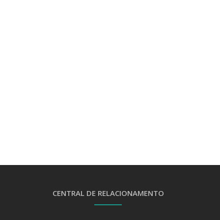
CENTRAL DE RELACIONAMENTO