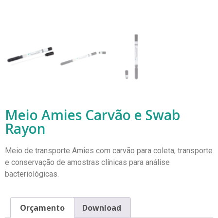
Meio Amies Carvão e Swab
Rayon
Meio de transporte Amies com carvão para coleta, transporte
e conservação de amostras clínicas para análise
bacteriológicas.
Orçamento
Download