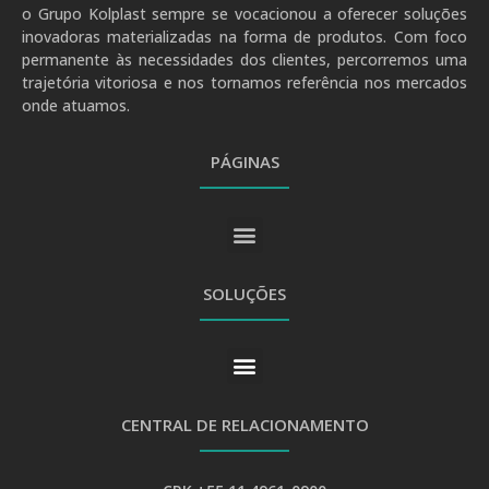
o Grupo Kolplast sempre se vocacionou a oferecer soluções
inovadoras materializadas na forma de produtos. Com foco
permanente às necessidades dos clientes, percorremos uma
trajetória vitoriosa e nos tornamos referência nos mercados
onde atuamos.
PÁGINAS
SOLUÇÕES
CENTRAL DE RELACIONAMENTO