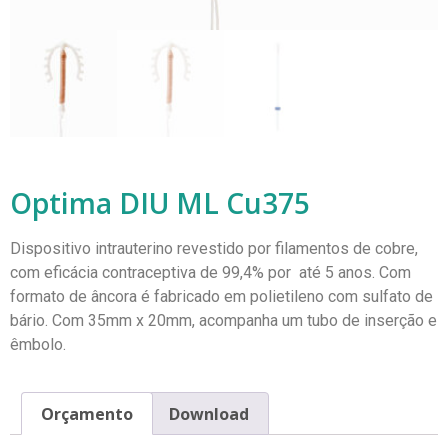
Optima DIU ML Cu375
Dispositivo intrauterino revestido por filamentos de cobre,
com eficácia contraceptiva de 99,4% por até 5 anos. Com
formato de âncora é fabricado em polietileno com sulfato de
bário. Com 35mm x 20mm, acompanha um tubo de inserção e
êmbolo.
Orçamento
Download