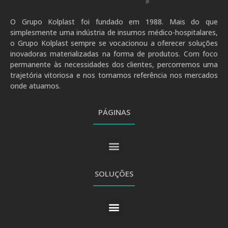
O Grupo Kolplast foi fundado em 1988. Mais do que
simplesmente uma indústria de insumos médico-hospitalares,
o Grupo Kolplast sempre se vocacionou a oferecer soluções
inovadoras materializadas na forma de produtos. Com foco
permanente às necessidades dos clientes, percorremos uma
trajetória vitoriosa e nos tornamos referência nos mercados
onde atuamos.
PÁGINAS
SOLUÇÕES