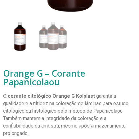
Orange G – Corante
Papanicolaou
O
corante citológico Orange G Kolplast
garante a
qualidade e a nitidez na coloração de lâminas para estudo
citológico ou histológico pelo método de Papanicolaou.
Também mantem a integridade da coloração e a
confiabilidade da amostra, mesmo após armazenamento
prolongado.