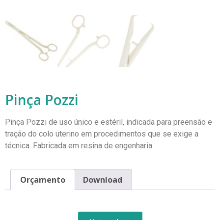
Pinça Pozzi
Pinça Pozzi de uso único e estéril, indicada para preensão e
tração do colo uterino em procedimentos que se exige a
técnica. Fabricada em resina de engenharia.
Orçamento
Download