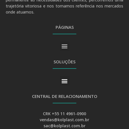
trajetória vitoriosa e nos tornamos referência nos mercados
onde atuamos.
PÁGINAS
SOLUÇÕES
CENTRAL DE RELACIONAMENTO
CRK +55 11 4961-0900
vendas@kolplast.com.br
sac@kolplast.com.br