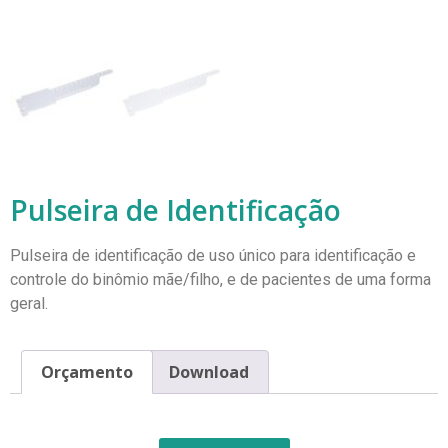
Pulseira de Identificação
Pulseira de identificação de uso único para identificação e
controle do binômio mãe/filho, e de pacientes de uma forma
geral.
Orçamento
Download