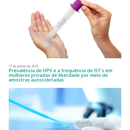
17 de janeiro de 2025
Prevalência de HPV e a frequência de IST’s em
mulheres privadas de liberdade por meio de
amostras autocoletadas