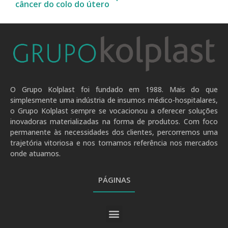
câncer do colo do útero
O Grupo Kolplast foi fundado em 1988. Mais do que
simplesmente uma indústria de insumos médico-hospitalares,
o Grupo Kolplast sempre se vocacionou a oferecer soluções
inovadoras materializadas na forma de produtos. Com foco
permanente às necessidades dos clientes, percorremos uma
trajetória vitoriosa e nos tornamos referência nos mercados
onde atuamos.
PÁGINAS