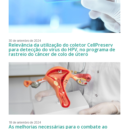
30 de setembro de 2024
Relevância da utilização do coletor CellPreserv
para detecção do vírus do HPV, no programa de
rastreio do câncer de colo de útero
18 de setembro de 2024
As melhorias necessárias para o combate ao