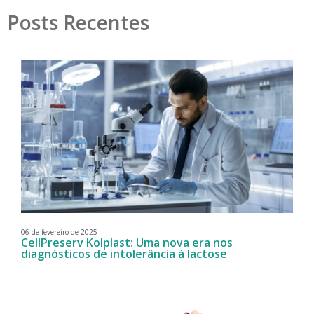
Posts Recentes
06 de fevereiro de 2025
CellPreserv Kolplast: Uma nova era nos
diagnósticos de intolerância à lactose