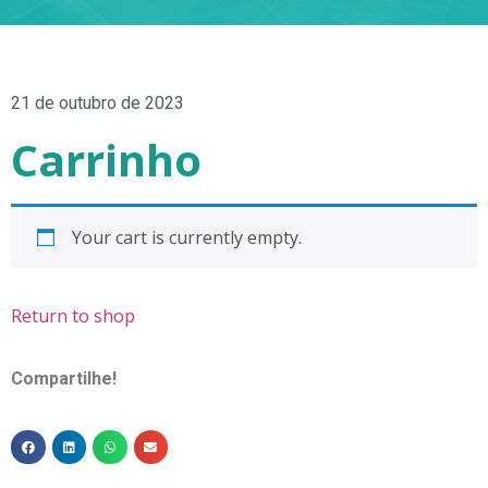
21 de outubro de 2023
Carrinho
Your cart is currently empty.
Return to shop
Compartilhe!