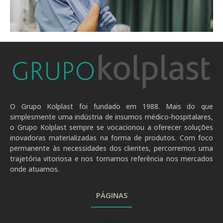
.
O Grupo Kolplast foi fundado em 1988. Mais do que
simplesmente uma indústria de insumos médico-hospitalares,
o Grupo Kolplast sempre se vocacionou a oferecer soluções
inovadoras materializadas na forma de produtos. Com foco
permanente às necessidades dos clientes, percorremos uma
trajetória vitoriosa e nos tornamos referência nos mercados
onde atuamos.
PÁGINAS