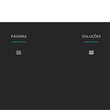
PÁGINAS
SOLUÇÕES