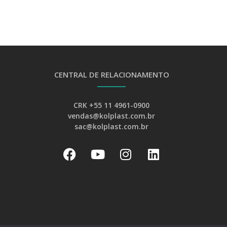
CENTRAL DE RELACIONAMENTO
CRK +55 11 4961-0900
vendas@kolplast.com.br
sac@kolplast.com.br