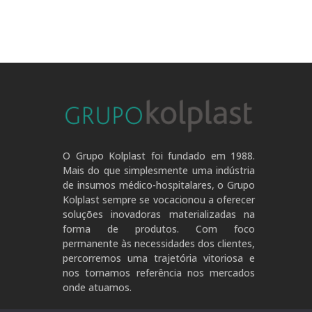
O Grupo Kolplast foi fundado em 1988.
Mais do que simplesmente uma indústria
de insumos médico-hospitalares, o Grupo
Kolplast sempre se vocacionou a oferecer
soluções inovadoras materializadas na
forma de produtos. Com foco
permanente às necessidades dos clientes,
percorremos uma trajetória vitoriosa e
nos tornamos referência nos mercados
onde atuamos.