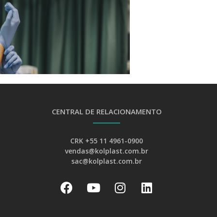
CENTRAL DE RELACIONAMENTO
CRK +55 11 4961-0900
vendas@kolplast.com.br
sac@kolplast.com.br