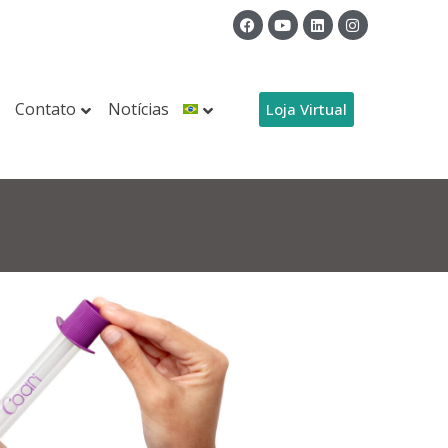
Contato
Notícias
Loja Virtual