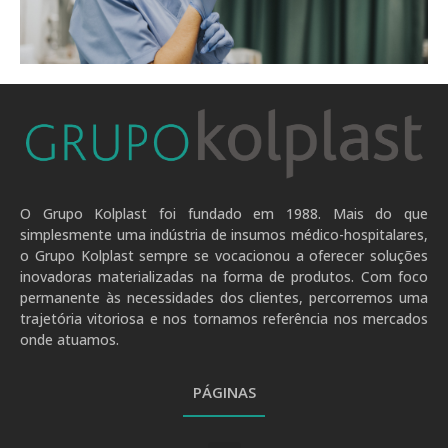
.
O Grupo Kolplast foi fundado em 1988. Mais do que
simplesmente uma indústria de insumos médico-hospitalares,
o Grupo Kolplast sempre se vocacionou a oferecer soluções
inovadoras materializadas na forma de produtos. Com foco
permanente às necessidades dos clientes, percorremos uma
trajetória vitoriosa e nos tornamos referência nos mercados
onde atuamos.
PÁGINAS