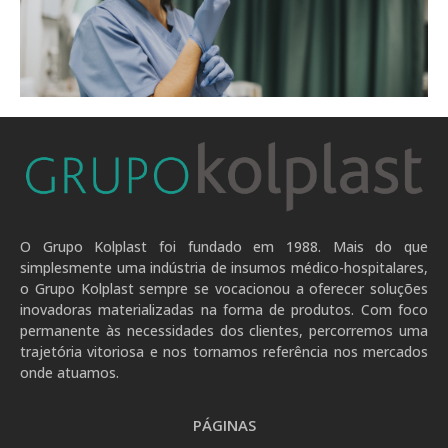
.
O Grupo Kolplast foi fundado em 1988. Mais do que
simplesmente uma indústria de insumos médico-hospitalares,
o Grupo Kolplast sempre se vocacionou a oferecer soluções
inovadoras materializadas na forma de produtos. Com foco
permanente às necessidades dos clientes, percorremos uma
trajetória vitoriosa e nos tornamos referência nos mercados
onde atuamos.
PÁGINAS