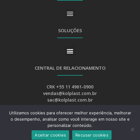
SOLUÇÕES
CENTRAL DE RELACIONAMENTO
CRK +55 11 4961-0900
vendas@kolplast.com.br
sac@kolplast.com.br
Utilizamos cookies para oferecer melhor experiência, melhorar
o desempenho, analisar como você interage em nosso site e
personalizar conteúdo.
Aceitar cookies
Recusar cookies