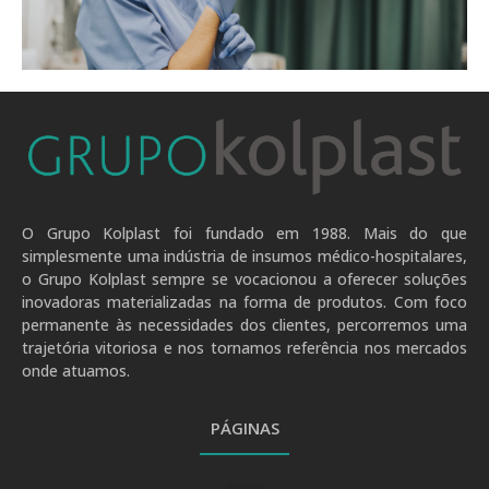
.
O Grupo Kolplast foi fundado em 1988. Mais do que
simplesmente uma indústria de insumos médico-hospitalares,
o Grupo Kolplast sempre se vocacionou a oferecer soluções
inovadoras materializadas na forma de produtos. Com foco
permanente às necessidades dos clientes, percorremos uma
trajetória vitoriosa e nos tornamos referência nos mercados
onde atuamos.
PÁGINAS