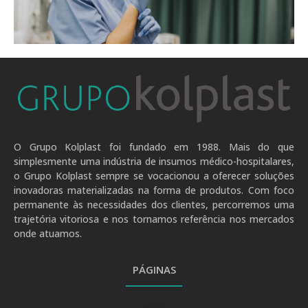
.
O Grupo Kolplast foi fundado em 1988. Mais do que
simplesmente uma indústria de insumos médico-hospitalares,
o Grupo Kolplast sempre se vocacionou a oferecer soluções
inovadoras materializadas na forma de produtos. Com foco
permanente às necessidades dos clientes, percorremos uma
trajetória vitoriosa e nos tornamos referência nos mercados
onde atuamos.
PÁGINAS