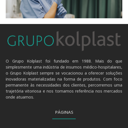
.
O Grupo Kolplast foi fundado em 1988. Mais do que
simplesmente uma indústria de insumos médico-hospitalares,
o Grupo Kolplast sempre se vocacionou a oferecer soluções
inovadoras materializadas na forma de produtos. Com foco
permanente às necessidades dos clientes, percorremos uma
trajetória vitoriosa e nos tornamos referência nos mercados
onde atuamos.
PÁGINAS