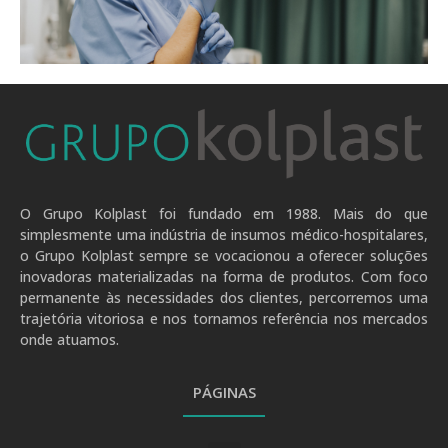
.
O Grupo Kolplast foi fundado em 1988. Mais do que
simplesmente uma indústria de insumos médico-hospitalares,
o Grupo Kolplast sempre se vocacionou a oferecer soluções
inovadoras materializadas na forma de produtos. Com foco
permanente às necessidades dos clientes, percorremos uma
trajetória vitoriosa e nos tornamos referência nos mercados
onde atuamos.
PÁGINAS