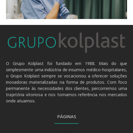
.
O Grupo Kolplast foi fundado em 1988. Mais do que
simplesmente uma indústria de insumos médico-hospitalares,
o Grupo Kolplast sempre se vocacionou a oferecer soluções
inovadoras materializadas na forma de produtos. Com foco
permanente às necessidades dos clientes, percorremos uma
trajetória vitoriosa e nos tornamos referência nos mercados
onde atuamos.
PÁGINAS