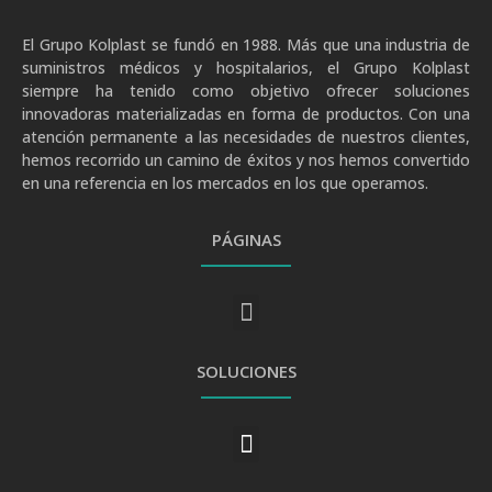
El Grupo Kolplast se fundó en 1988. Más que una industria de
suministros médicos y hospitalarios, el Grupo Kolplast
siempre ha tenido como objetivo ofrecer soluciones
innovadoras materializadas en forma de productos. Con una
atención permanente a las necesidades de nuestros clientes,
hemos recorrido un camino de éxitos y nos hemos convertido
en una referencia en los mercados en los que operamos.
PÁGINAS
SOLUCIONES